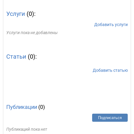
Услуги
(0):
Добавить услуги
Услуги пока не добавлены
Статьи
(0):
Добавить статью
Публикации
(0)
Подписаться
Публикаций пока нет