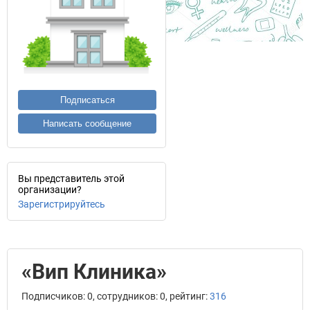
Подписаться
Написать сообщение
Вы представитель этой
организации?
Зарегистрируйтесь
«Вип Клиника»
Подписчиков: 0, сотрудников: 0, рейтинг:
316