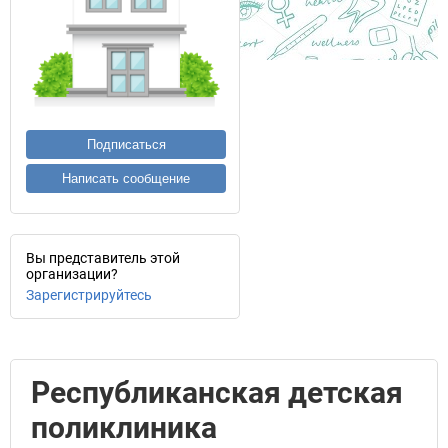
Подписаться
Написать сообщение
Вы представитель этой
организации?
Зарегистрируйтесь
Республиканская детская
поликлиника