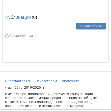
Публикации
(0)
Подписаться
Публикаций пока нет
Обратная связь
Инвесторам
Вконтакте
vrachi05.ru, 2019-2026 гг.
Имеются противопоказания, требуется консультация
специалиста. Информация, представленная на сайте, не
может быть использована для постановки диагноза,
назначения лечения и не заменяет прием врача.