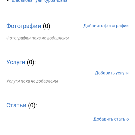
Шабанова Гуля Курбановна
Фотографии
(0)
Добавить фотографии
Фотографии пока не добавлены
Услуги
(0):
Добавить услуги
Услуги пока не добавлены
Статьи
(0):
Добавить статью