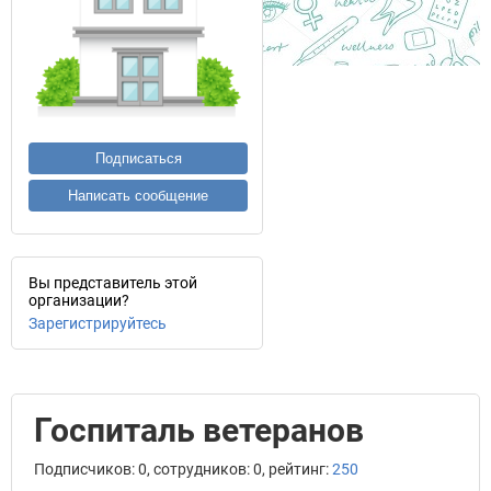
Подписаться
Написать сообщение
Вы представитель этой
организации?
Зарегистрируйтесь
Госпиталь ветеранов
Подписчиков: 0, сотрудников: 0, рейтинг:
250