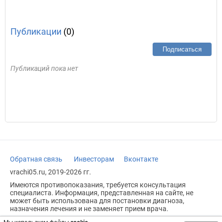
Публикации
(0)
Подписаться
Публикаций пока нет
Обратная связь
Инвесторам
Вконтакте
vrachi05.ru, 2019-2026 гг.
Имеются противопоказания, требуется консультация
специалиста. Информация, представленная на сайте, не
может быть использована для постановки диагноза,
назначения лечения и не заменяет прием врача.
Возрастное ограничение: 18+