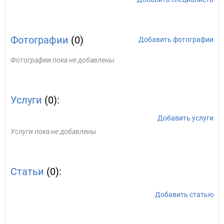
Фотографии
(0)
Добавить фотографии
Фотографии пока не добавлены
Услуги
(0):
Добавить услуги
Услуги пока не добавлены
Статьи
(0):
Добавить статью