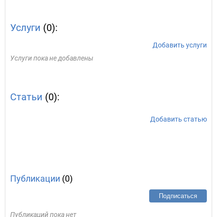
Услуги
(0):
Добавить услуги
Услуги пока не добавлены
Статьи
(0):
Добавить статью
Публикации
(0)
Подписаться
Публикаций пока нет