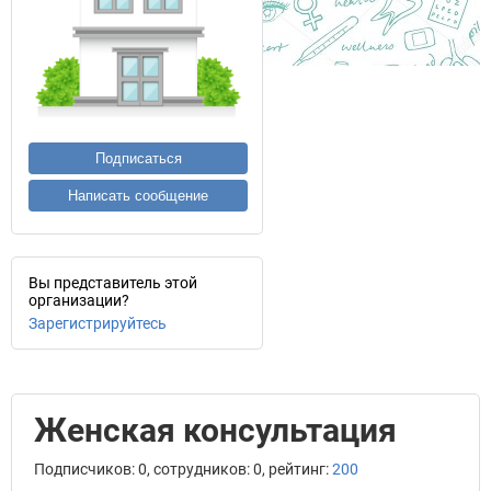
Подписаться
Написать сообщение
Вы представитель этой
организации?
Зарегистрируйтесь
Женская консультация
Подписчиков: 0, сотрудников: 0, рейтинг:
200