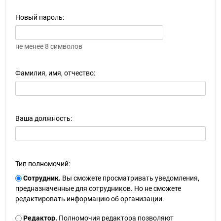
Новый пароль:
не менее 8 символов
Фамилия, имя, отчество:
Ваша должность:
Тип полномочий:
Сотрудник.
Вы сможете просматривать уведомления,
предназначенные для сотрудников. Но не сможете
редактировать информацию об организации.
Редактор.
Полномочия редактора позволяют