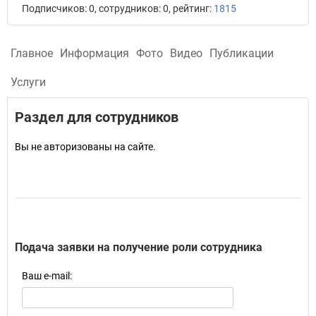
Подписчиков: 0, сотрудников: 0, рейтинг:
1815
Главное
Информация
Фото
Видео
Публикации
Услуги
Раздел для сотрудников
Вы не авторизованы на сайте.
Подача заявки на получение роли сотрудника
Ваш e-mail: