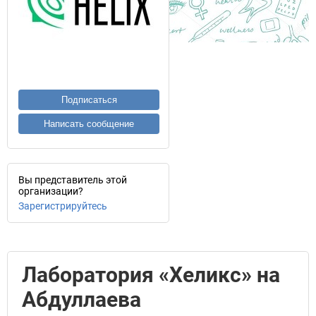
Подписаться
Написать сообщение
Вы представитель этой
организации?
Зарегистрируйтесь
Лаборатория «Хеликс» на
Абдуллаева