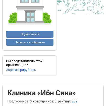
Подписаться
Написать сообщение
Вы представитель этой
организации?
Зарегистрируйтесь
Клиника «Ибн Сина»
Подписчиков: 0, сотрудников: 0, рейтинг:
252