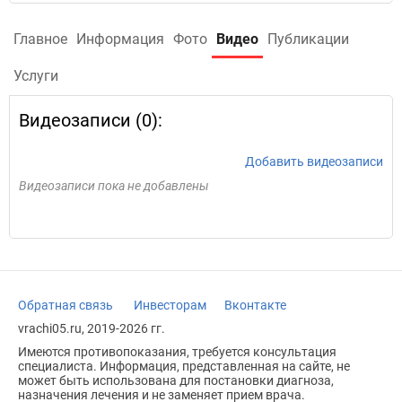
Главное
Информация
Фото
Видео
Публикации
Услуги
Видеозаписи (0):
Добавить видеозаписи
Видеозаписи пока не добавлены
Обратная связь
Инвесторам
Вконтакте
vrachi05.ru, 2019-2026 гг.
Имеются противопоказания, требуется консультация
специалиста. Информация, представленная на сайте, не
может быть использована для постановки диагноза,
назначения лечения и не заменяет прием врача.