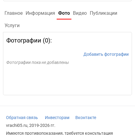
Главное
Информация
Фото
Видео
Публикации
Услуги
Фотографии (0):
Добавить фотографии
Фотографии пока не добавлены
Обратная связь
Инвесторам
Вконтакте
vrachi05.ru, 2019-2026 гг.
Имеются противопоказания, требуется консультация