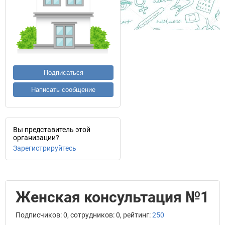
Подписаться
Написать сообщение
Вы представитель этой
организации?
Зарегистрируйтесь
Женская консультация №1
Подписчиков: 0, сотрудников: 0, рейтинг:
250