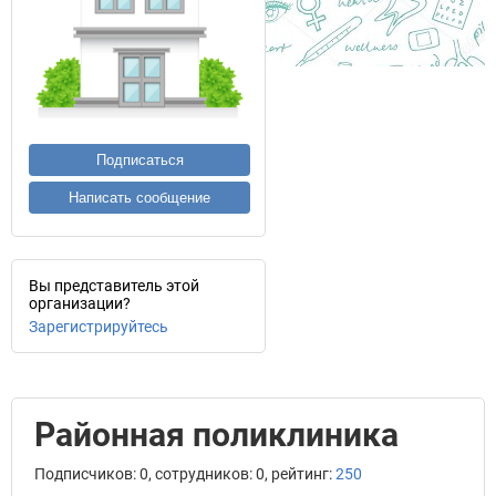
Подписаться
Написать сообщение
Вы представитель этой
организации?
Зарегистрируйтесь
Районная поликлиника
Подписчиков: 0, сотрудников: 0, рейтинг:
250