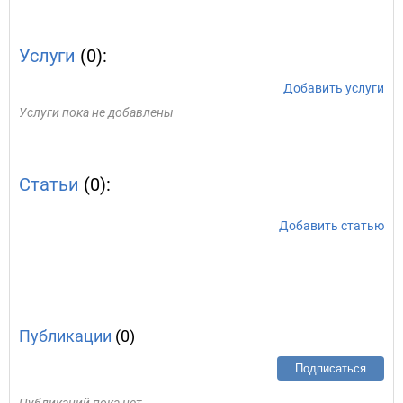
Услуги
(0):
Добавить услуги
Услуги пока не добавлены
Статьи
(0):
Добавить статью
Публикации
(0)
Подписаться