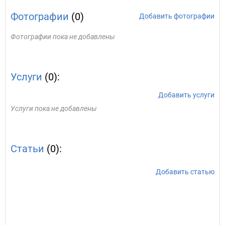
Фотографии
(0)
Добавить фотографии
Фотографии пока не добавлены
Услуги
(0):
Добавить услуги
Услуги пока не добавлены
Статьи
(0):
Добавить статью