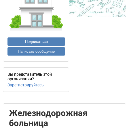
Подписаться
Написать сообщение
Вы представитель этой
организации?
Зарегистрируйтесь
Железнодорожная
больница