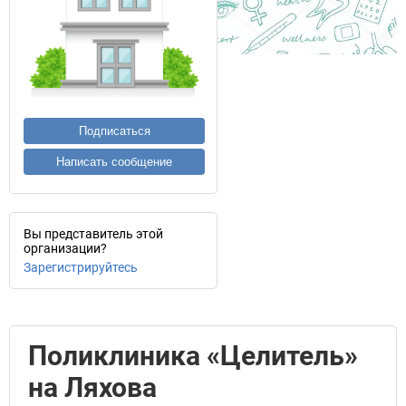
Подписаться
Написать сообщение
Вы представитель этой
организации?
Зарегистрируйтесь
Поликлиника «Целитель»
на Ляхова