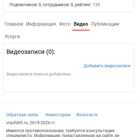
Подписчиков: 0, сотрудников: 0, рейтинг:
150
Главное
Информация
Фото
Видео
Публикации
Услуги
Видеозаписи (0):
Добавить видеозаписи
Видеозаписи пока не добавлены
Обратная связь
Инвесторам
Вконтакте
vrachi05.ru, 2019-2026 гг.
Имеются противопоказания, требуется консультация
специалиста. Информация, представленная на сайте, не