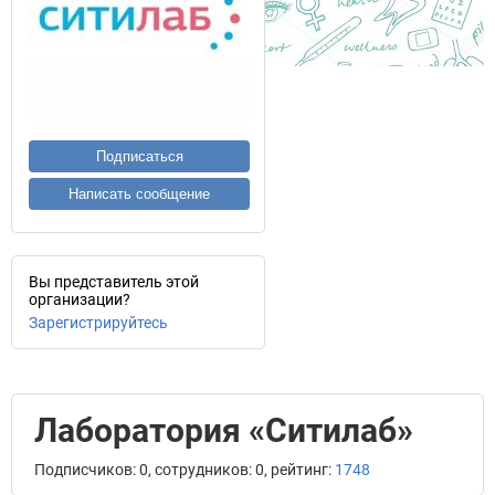
Подписаться
Написать сообщение
Вы представитель этой
организации?
Зарегистрируйтесь
Лаборатория «Ситилаб»
Подписчиков: 0, сотрудников: 0, рейтинг:
1748