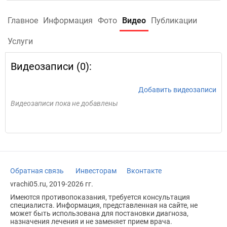
Главное
Информация
Фото
Видео
Публикации
Услуги
Видеозаписи (0):
Добавить видеозаписи
Видеозаписи пока не добавлены
Обратная связь
Инвесторам
Вконтакте
vrachi05.ru, 2019-2026 гг.
Имеются противопоказания, требуется консультация
специалиста. Информация, представленная на сайте, не
может быть использована для постановки диагноза,
назначения лечения и не заменяет прием врача.