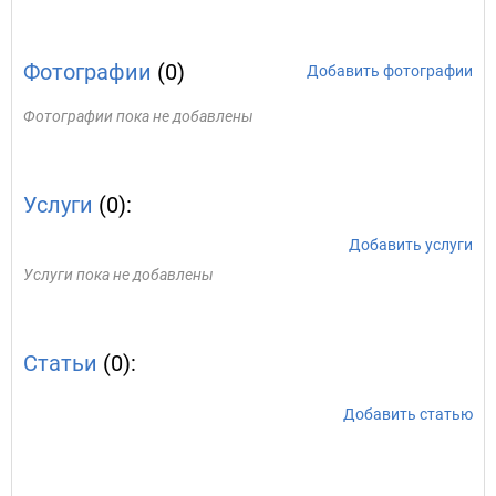
Фотографии
(0)
Добавить фотографии
Фотографии пока не добавлены
Услуги
(0):
Добавить услуги
Услуги пока не добавлены
Статьи
(0):
Добавить статью