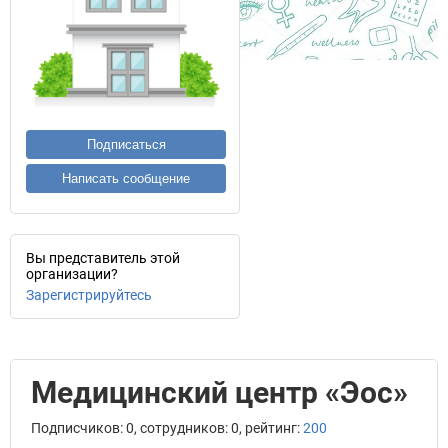
Подписаться
Написать сообщение
Вы представитель этой
организации?
Зарегистрируйтесь
Медицинский центр «Эос»
Подписчиков: 0, сотрудников: 0, рейтинг:
200