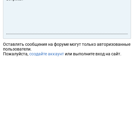
Оставлять сообщения на форуме могут только авторизованные
пользователи.
Пожалуйста,
создайте аккаунт
или выполните вход на сайт.