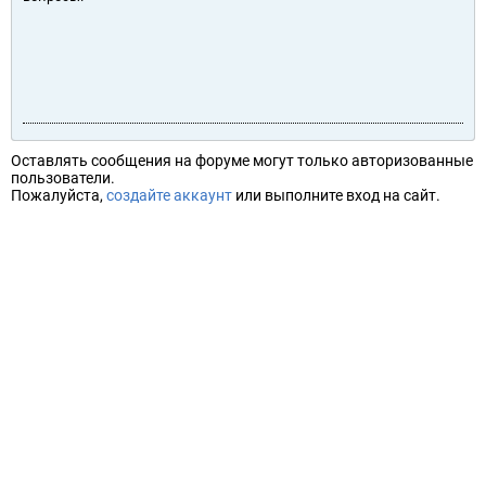
Оставлять сообщения на форуме могут только авторизованные
пользователи.
Пожалуйста,
создайте аккаунт
или выполните вход на сайт.