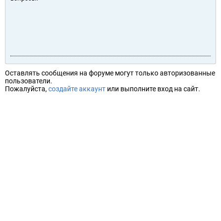
Оставлять сообщения на форуме могут только авторизованные
пользователи.
Пожалуйста,
создайте аккаунт
или выполните вход на сайт.