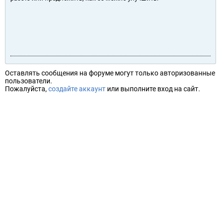
Оставлять сообщения на форуме могут только авторизованные
пользователи.
Пожалуйста,
создайте аккаунт
или выполните вход на сайт.