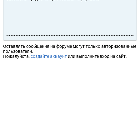
Оставлять сообщения на форуме могут только авторизованные
пользователи.
Пожалуйста,
создайте аккаунт
или выполните вход на сайт.