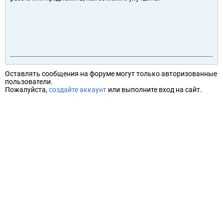
Оставлять сообщения на форуме могут только авторизованные
пользователи.
Пожалуйста,
создайте аккаунт
или выполните вход на сайт.