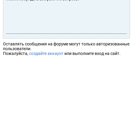
Оставлять сообщения на форуме могут только авторизованные
пользователи.
Пожалуйста,
создайте аккаунт
или выполните вход на сайт.