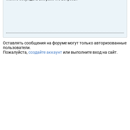
Оставлять сообщения на форуме могут только авторизованные
пользователи.
Пожалуйста,
создайте аккаунт
или выполните вход на сайт.