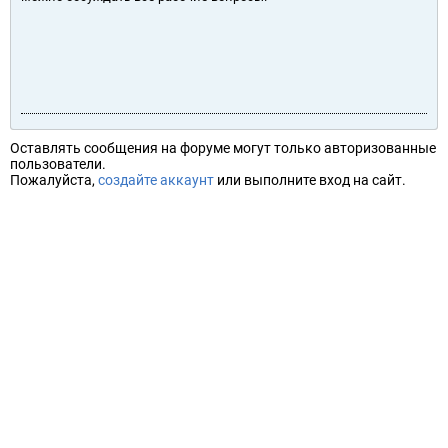
Оставлять сообщения на форуме могут только авторизованные
пользователи.
Пожалуйста,
создайте аккаунт
или выполните вход на сайт.