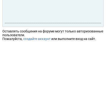
Оставлять сообщения на форуме могут только авторизованные
пользователи.
Пожалуйста,
создайте аккаунт
или выполните вход на сайт.