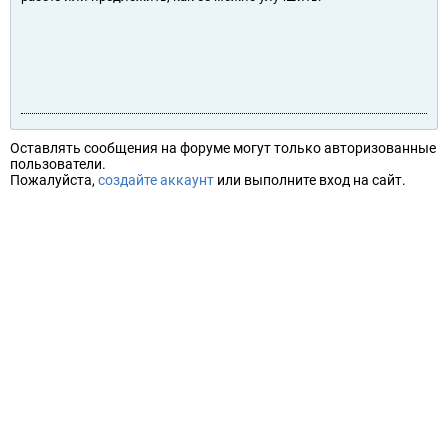
Оставлять сообщения на форуме могут только авторизованные
пользователи.
Пожалуйста,
создайте аккаунт
или выполните вход на сайт.