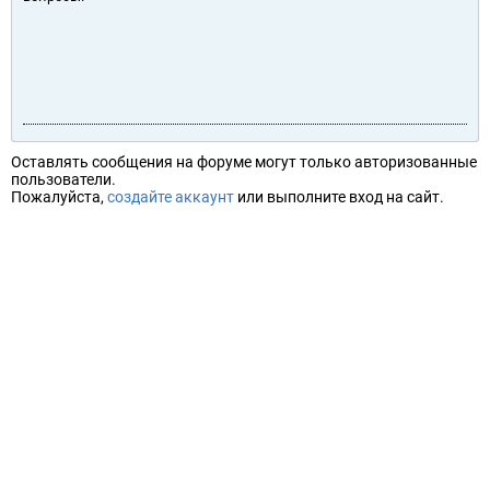
Оставлять сообщения на форуме могут только авторизованные
пользователи.
Пожалуйста,
создайте аккаунт
или выполните вход на сайт.