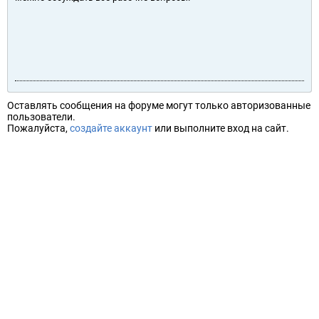
Оставлять сообщения на форуме могут только авторизованные
пользователи.
Пожалуйста,
создайте аккаунт
или выполните вход на сайт.