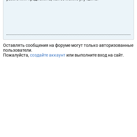
Оставлять сообщения на форуме могут только авторизованные
пользователи.
Пожалуйста,
создайте аккаунт
или выполните вход на сайт.