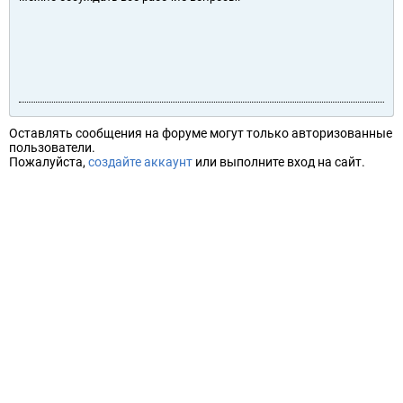
Оставлять сообщения на форуме могут только авторизованные
пользователи.
Пожалуйста,
создайте аккаунт
или выполните вход на сайт.