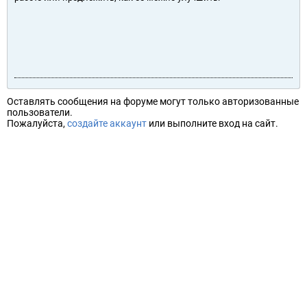
Оставлять сообщения на форуме могут только авторизованные
пользователи.
Пожалуйста,
создайте аккаунт
или выполните вход на сайт.