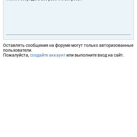
Оставлять сообщения на форуме могут только авторизованные
пользователи.
Пожалуйста,
создайте аккаунт
или выполните вход на сайт.