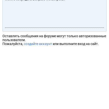
Оставлять сообщения на форуме могут только авторизованные
пользователи.
Пожалуйста,
создайте аккаунт
или выполните вход на сайт.