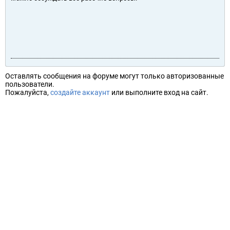
Оставлять сообщения на форуме могут только авторизованные
пользователи.
Пожалуйста,
создайте аккаунт
или выполните вход на сайт.