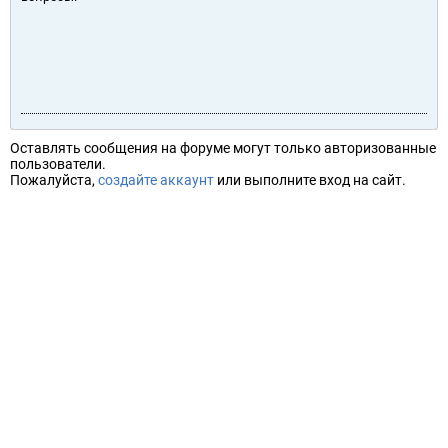
Оставлять сообщения на форуме могут только авторизованные
пользователи.
Пожалуйста,
создайте аккаунт
или выполните вход на сайт.