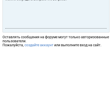
Оставлять сообщения на форуме могут только авторизованные
пользователи.
Пожалуйста,
создайте аккаунт
или выполните вход на сайт.