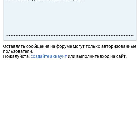
Оставлять сообщения на форуме могут только авторизованные
пользователи.
Пожалуйста,
создайте аккаунт
или выполните вход на сайт.