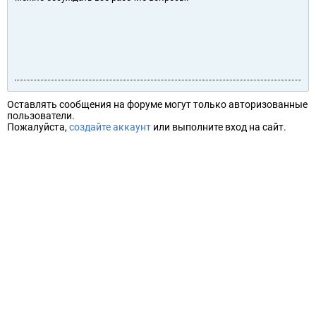
Оставлять сообщения на форуме могут только авторизованные
пользователи.
Пожалуйста,
создайте аккаунт
или выполните вход на сайт.