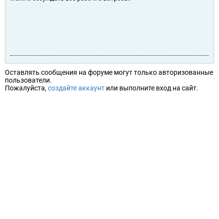
Оставлять сообщения на форуме могут только авторизованные
пользователи.
Пожалуйста,
создайте аккаунт
или выполните вход на сайт.