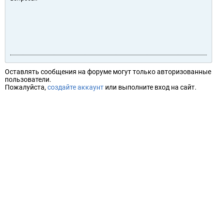
Оставлять сообщения на форуме могут только авторизованные
пользователи.
Пожалуйста,
создайте аккаунт
или выполните вход на сайт.