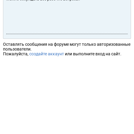
Оставлять сообщения на форуме могут только авторизованные
пользователи.
Пожалуйста,
создайте аккаунт
или выполните вход на сайт.