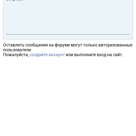
Оставлять сообщения на форуме могут только авторизованные
пользователи.
Пожалуйста,
создайте аккаунт
или выполните вход на сайт.