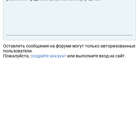
Оставлять сообщения на форуме могут только авторизованные
пользователи.
Пожалуйста,
создайте аккаунт
или выполните вход на сайт.