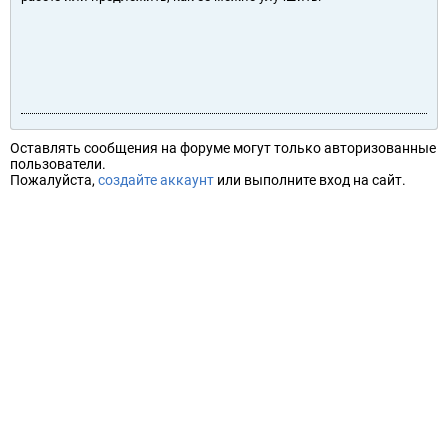
Оставлять сообщения на форуме могут только авторизованные
пользователи.
Пожалуйста,
создайте аккаунт
или выполните вход на сайт.