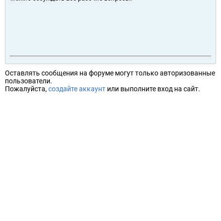
Оставлять сообщения на форуме могут только авторизованные
пользователи.
Пожалуйста,
создайте аккаунт
или выполните вход на сайт.