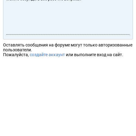
Оставлять сообщения на форуме могут только авторизованные
пользователи.
Пожалуйста,
создайте аккаунт
или выполните вход на сайт.