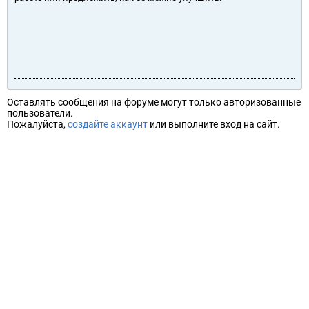
Оставлять сообщения на форуме могут только авторизованные
пользователи.
Пожалуйста,
создайте аккаунт
или выполните вход на сайт.