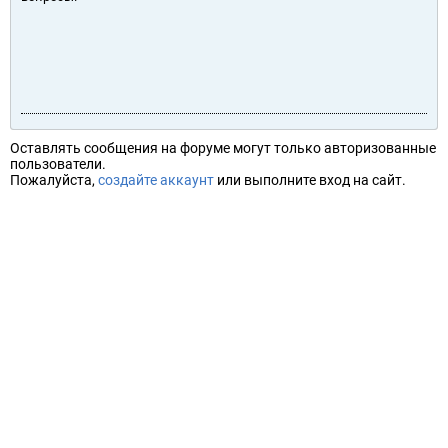
Оставлять сообщения на форуме могут только авторизованные
пользователи.
Пожалуйста,
создайте аккаунт
или выполните вход на сайт.