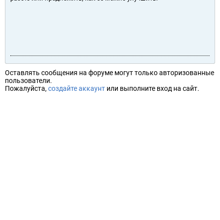
Оставлять сообщения на форуме могут только авторизованные
пользователи.
Пожалуйста,
создайте аккаунт
или выполните вход на сайт.