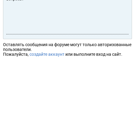
Оставлять сообщения на форуме могут только авторизованные
пользователи.
Пожалуйста,
создайте аккаунт
или выполните вход на сайт.