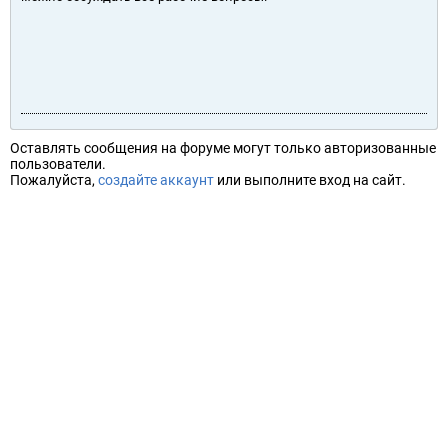
Оставлять сообщения на форуме могут только авторизованные
пользователи.
Пожалуйста,
создайте аккаунт
или выполните вход на сайт.