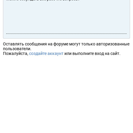
Оставлять сообщения на форуме могут только авторизованные
пользователи.
Пожалуйста,
создайте аккаунт
или выполните вход на сайт.