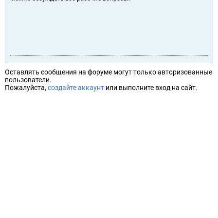
Оставлять сообщения на форуме могут только авторизованные
пользователи.
Пожалуйста,
создайте аккаунт
или выполните вход на сайт.